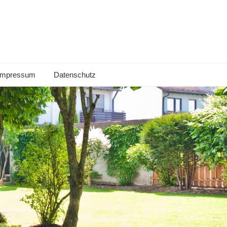
Impressum
Datenschutz