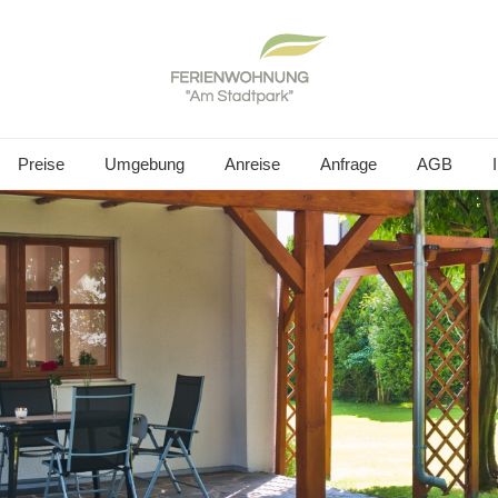
Preise
Umgebung
Anreise
Anfrage
AGB