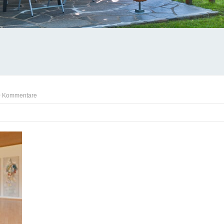
0 Kommentare