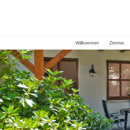
Willkommen
Zimmer