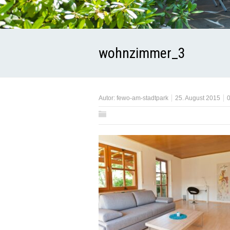
wohnzimmer_3
Autor:
fewo-am-stadtpark
25. August 2015