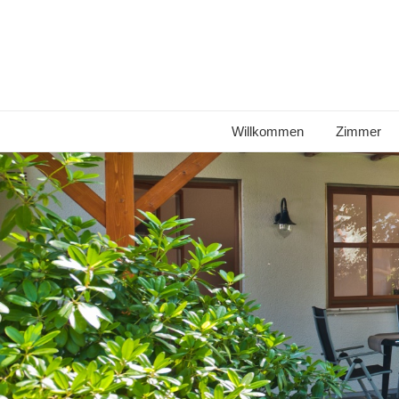
Willkommen
Zimmer