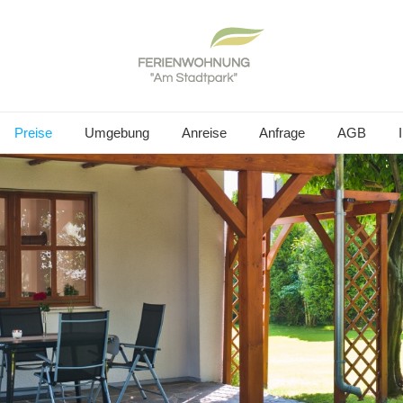
Preise
Umgebung
Anreise
Anfrage
AGB