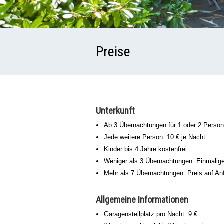
Preise
Unterkunft
Ab 3 Übernachtungen für 1 oder 2 Person
Jede weitere Person: 10 € je Nacht
Kinder bis 4 Jahre kostenfrei
Weniger als 3 Übernachtungen: Einmalige
Mehr als 7 Übernachtungen: Preis auf An
Allgemeine Informationen
Garagenstellplatz pro Nacht: 9 €