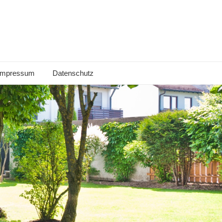
Impressum
Datenschutz