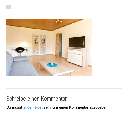
Schreibe einen Kommentar
Du musst
angemeldet
sein, um einen Kommentar abzugeben.