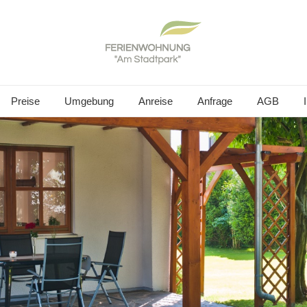
Preise
Umgebung
Anreise
Anfrage
AGB