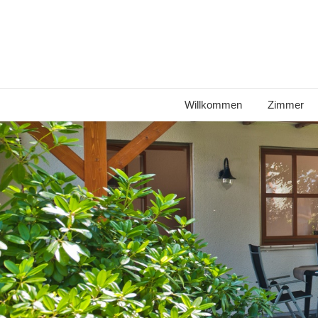
Willkommen
Zimmer