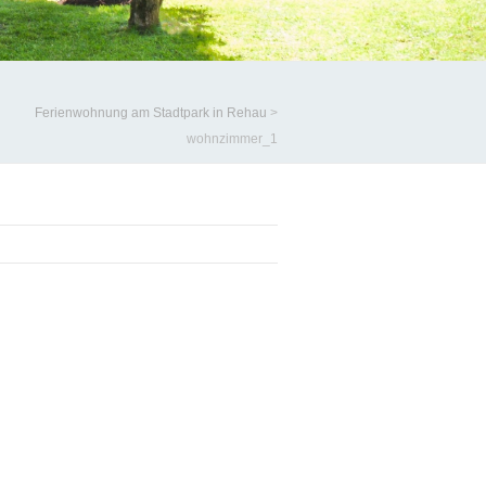
Ferienwohnung am Stadtpark in Rehau
>
wohnzimmer_1