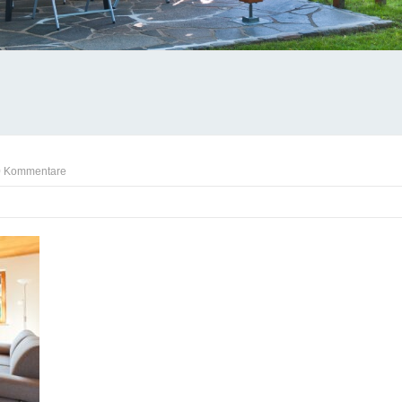
0 Kommentare