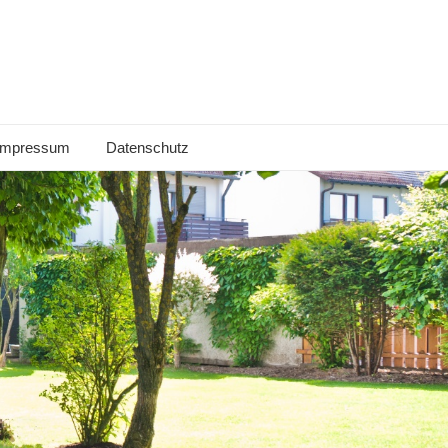
Impressum
Datenschutz