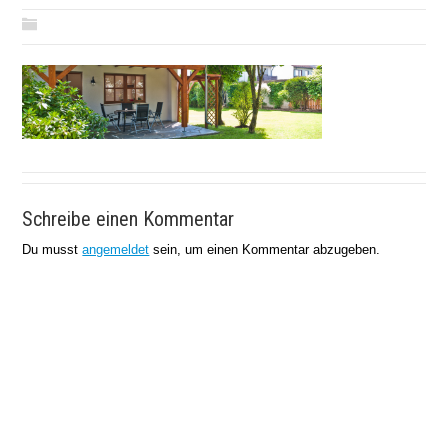
Schreibe einen Kommentar
Du musst
angemeldet
sein, um einen Kommentar abzugeben.