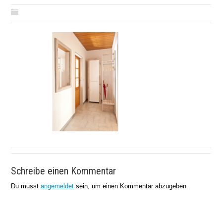
Schreibe einen Kommentar
Du musst
angemeldet
sein, um einen Kommentar abzugeben.