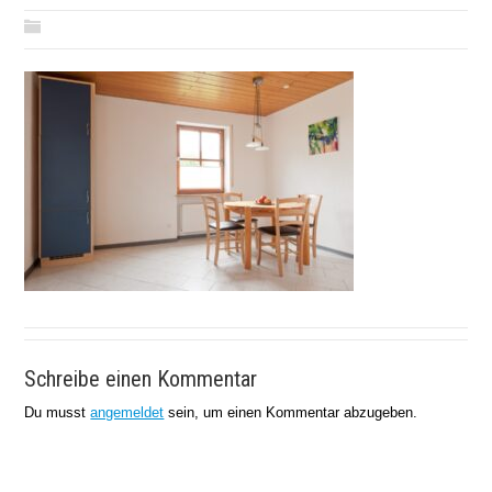
Schreibe einen Kommentar
Du musst
angemeldet
sein, um einen Kommentar abzugeben.