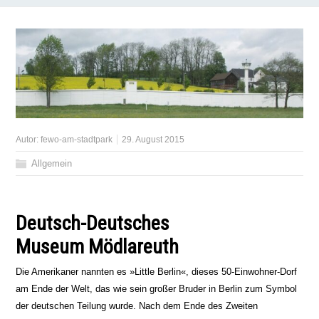
Autor:
fewo-am-stadtpark
29. August 2015
Allgemein
Deutsch-Deutsches
Museum Mödlareuth
Die Amerikaner nannten es »Little Berlin«, dieses 50-Einwohner-Dorf
am Ende der Welt, das wie sein großer Bruder in Berlin zum Symbol
der deutschen Teilung wurde. Nach dem Ende des Zweiten